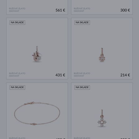
RUŽOVÉ ZLATO
RUŽOVÉ ZLATO
561 €
300 €
DIAMANT
DIAMANT
NA SKLADE
NA SKLADE
RUŽOVÉ ZLATO
RUŽOVÉ ZLATO
431 €
214 €
DIAMANT
DIAMANT
NA SKLADE
NA SKLADE
RUŽOVÉ ZLATO
RUŽOVÉ ZLATO