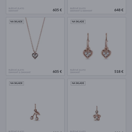
RUŽOVÉ ZLATO
RUŽOVÉ ZLATO
605 €
648 €
DIAMANT
DIAMANT & DIAMANT
NA SKLADE
NA SKLADE
RUŽOVÉ ZLATO
RUŽOVÉ ZLATO
605 €
518 €
DIAMANT & DIAMANT
DIAMANT
NA SKLADE
NA SKLADE
RUŽOVÉ ZLATO
RUŽOVÉ ZLATO