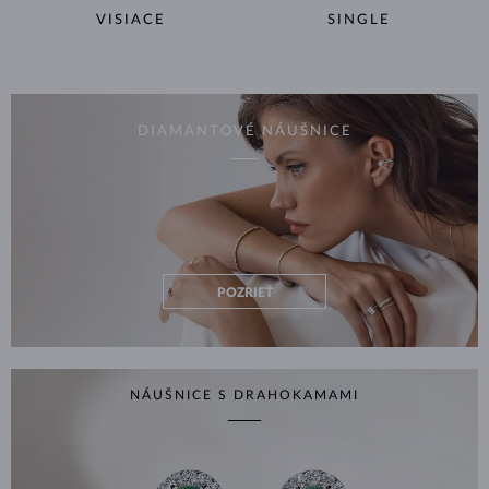
VISIACE
SINGLE
DIAMANTOVÉ NÁUŠNICE
POZRIEŤ
NÁUŠNICE S DRAHOKAMAMI