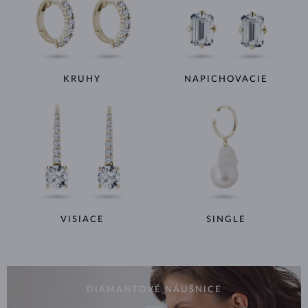
KRUHY
NAPICHOVACIE
VISIACE
SINGLE
DIAMANTOVÉ NÁUŠNICE