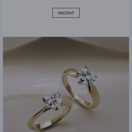
PREČÍTAŤ