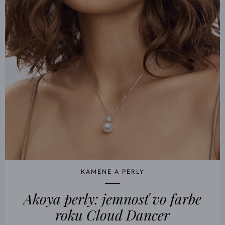
KAMENE A PERLY
Akoya perly: jemnosť vo farbe
roku Cloud Dancer