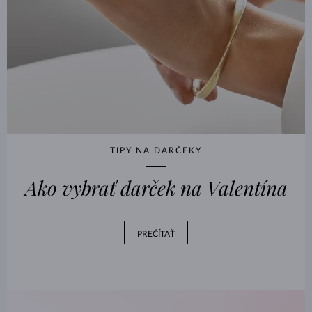
TIPY NA DARČEKY
Ako vybrať darček na Valentína
PREČÍTAŤ