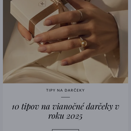
TIPY NA DARČEKY
10 tipov na vianočné darčeky v
roku 2025