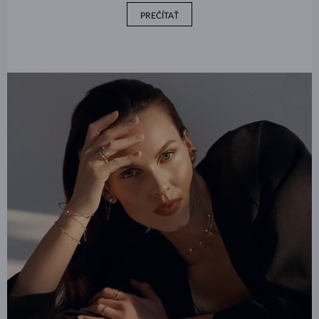
PREČÍTAŤ