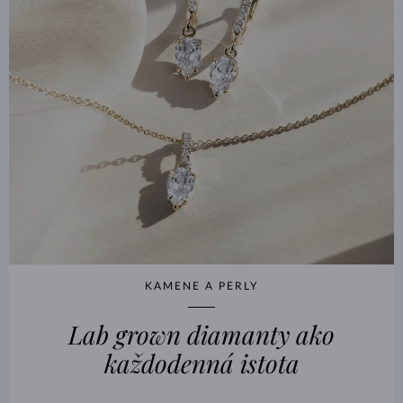
KAMENE A PERLY
Lab grown diamanty ako
každodenná istota