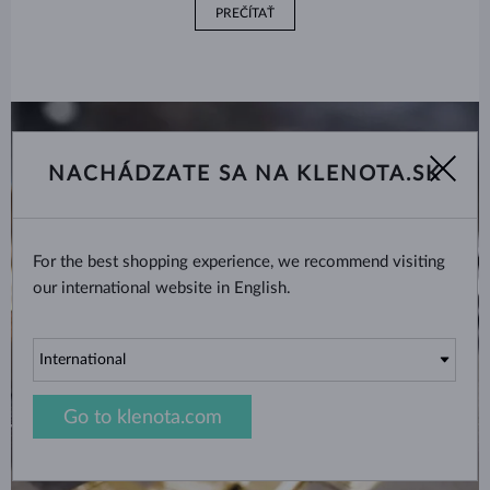
PREČÍTAŤ
NACHÁDZATE SA NA KLENOTA.SK
For the best shopping experience, we recommend visiting
our international website in English.
Go to klenota.com