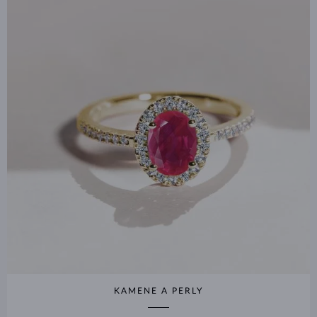
KAMENE A PERLY