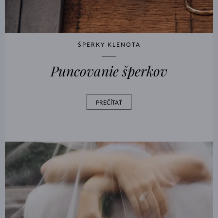
ŠPERKY KLENOTA
Puncovanie šperkov
PREČÍTAŤ