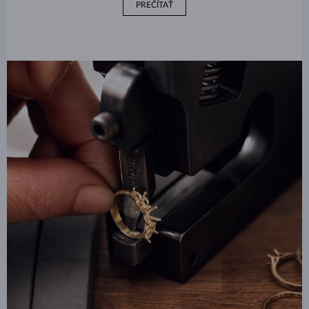
PREČÍTAŤ