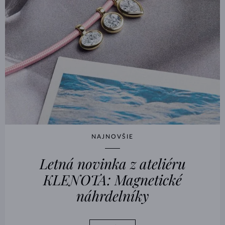
NAJNOVŠIE
Letná novinka z ateliéru
KLENOTA: Magnetické
náhrdelníky