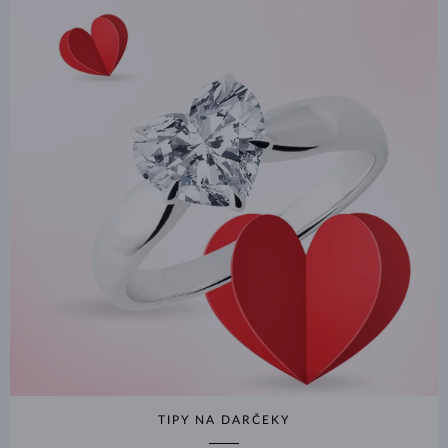
TIPY NA DARČEKY