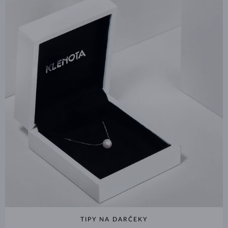
TIPY NA DARČEKY