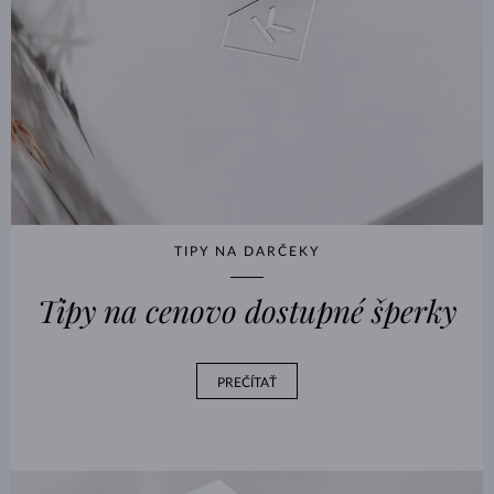
TIPY NA DARČEKY
Tipy na cenovo dostupné šperky
PREČÍTAŤ