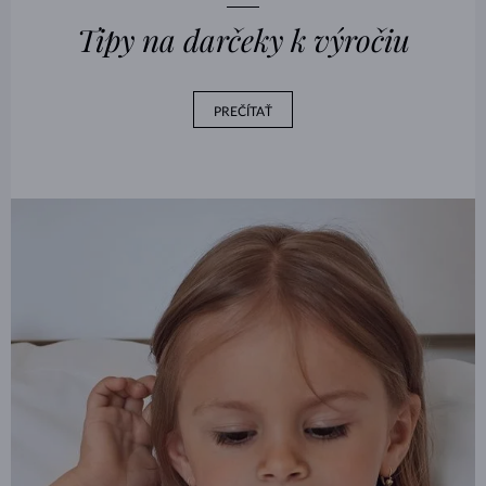
Tipy na darčeky k výročiu
PREČÍTAŤ