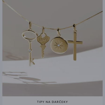
TIPY NA DARČEKY