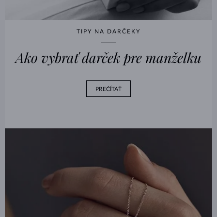
TIPY NA DARČEKY
Ako vybrať darček pre manželku
PREČÍTAŤ