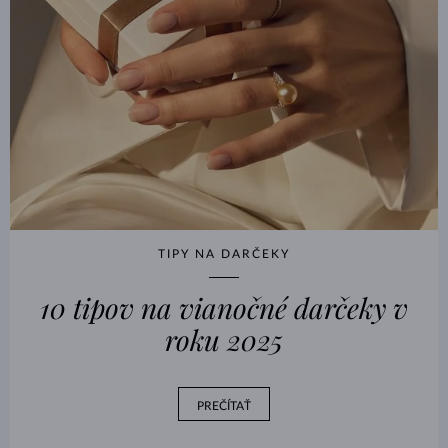
TIPY NA DARČEKY
10 tipov na vianočné darčeky v
roku 2025
PREČÍTAŤ