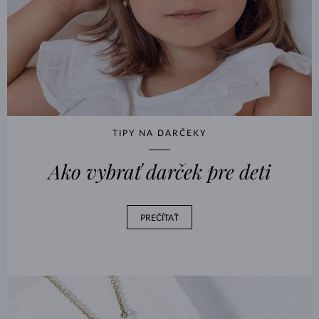
TIPY NA DARČEKY
Ako vybrať darček pre deti
PREČÍTAŤ