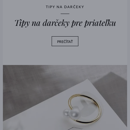
TIPY NA DARČEKY
Tipy na darčeky pre priateľku
PREČÍTAŤ