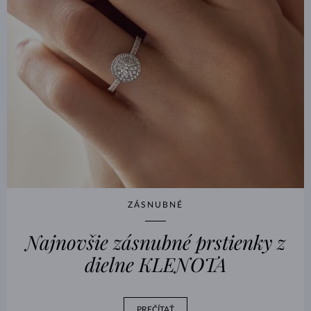
ZÁSNUBNÉ
Najnovšie zásnubné prstienky z
dielne KLENOTA
PREČÍTAŤ