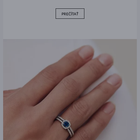
PREČÍTAŤ