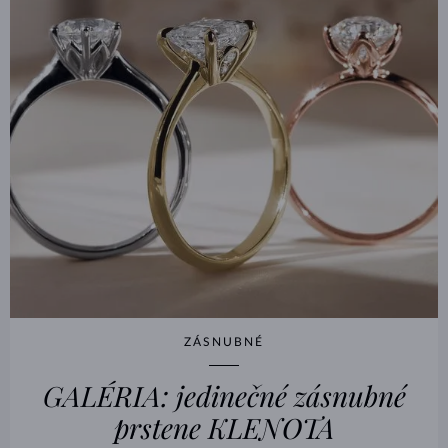
ZÁSNUBNÉ
GALÉRIA: jedinečné zásnubné
prstene KLENOTA