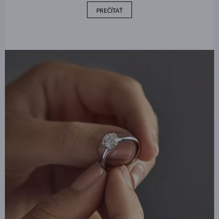
PREČÍTAŤ