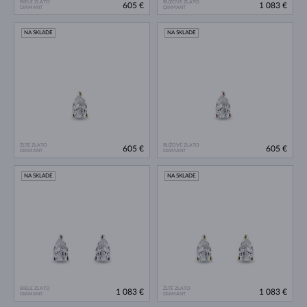
BIELE ZLATO
RUŽOVÉ ZLATO
605 €
1 083 €
DIAMANT
DIAMANT
NA SKLADE
NA SKLADE
ŽLTÉ ZLATO
RUŽOVÉ ZLATO
605 €
605 €
DIAMANT
DIAMANT
NA SKLADE
NA SKLADE
BIELE ZLATO
ŽLTÉ ZLATO
1 083 €
1 083 €
DIAMANT
DIAMANT