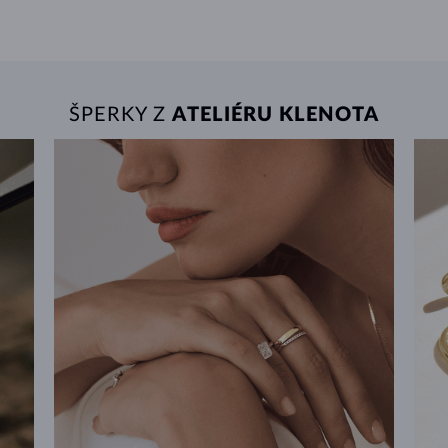
ŠPERKY Z
ATELIÉRU KLENOTA