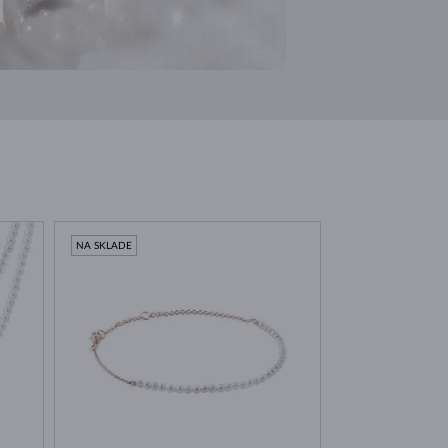
NA SKLADE