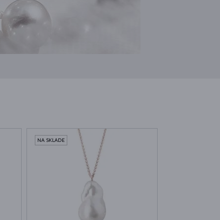
NA SKLADE