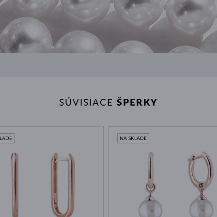
SÚVISIACE
ŠPERKY
KLADE
NA SKLADE