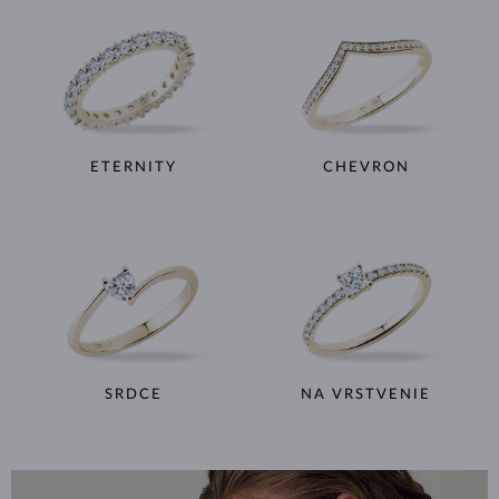
ETERNITY
CHEVRON
SRDCE
NA VRSTVENIE