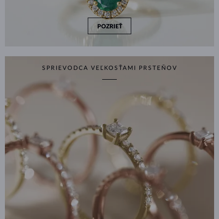
POZRIEŤ
SPRIEVODCA VEĽKOSŤAMI PRSTEŇOV