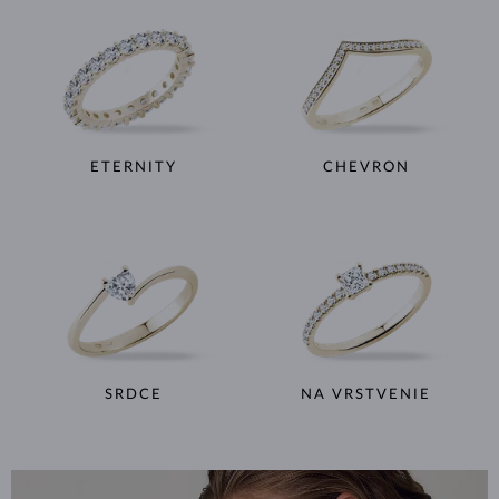
ETERNITY
CHEVRON
SRDCE
NA VRSTVENIE