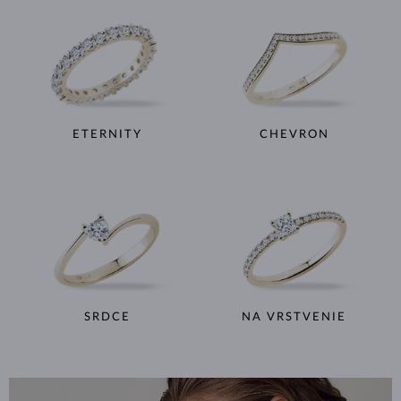
ETERNITY
CHEVRON
SRDCE
NA VRSTVENIE