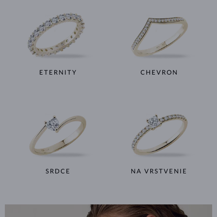
ETERNITY
CHEVRON
SRDCE
NA VRSTVENIE