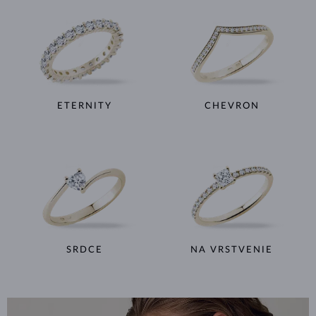
ETERNITY
CHEVRON
SRDCE
NA VRSTVENIE