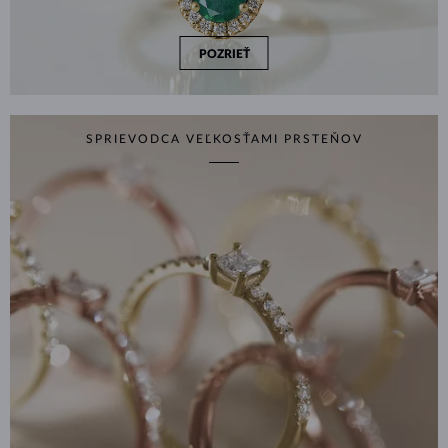
POZRIEŤ
SPRIEVODCA VEĽKOSŤAMI PRSTEŇOV