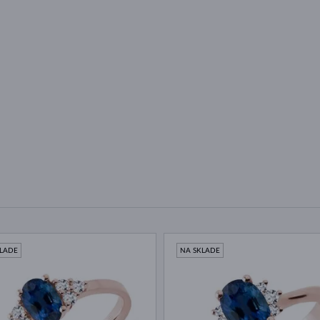
KLADE
NA SKLADE