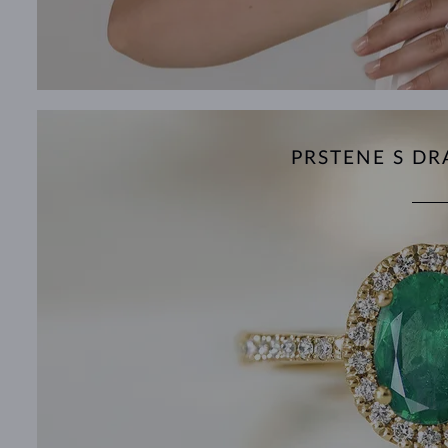
PRSTENE S D