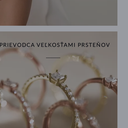
PRIEVODCA VEĽKOSŤAMI PRSTEŇOV