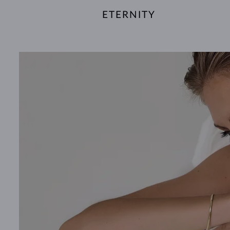
ETERNITY