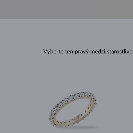
Vyberte ten pravý medzi starostliv