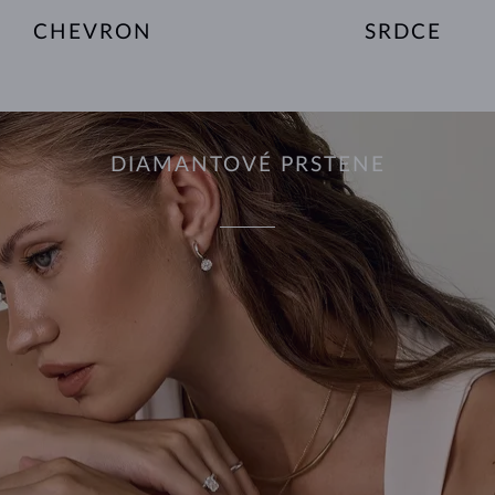
CHEVRON
SRDCE
DIAMANTOVÉ PRSTENE