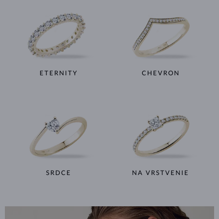
ETERNITY
CHEVRON
SRDCE
NA VRSTVENIE