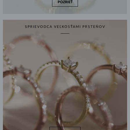
POZRIEŤ
SPRIEVODCA VEĽKOSŤAMI PRSTEŇOV