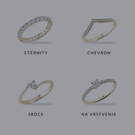
ETERNITY
CHEVRON
SRDCE
NA VRSTVENIE