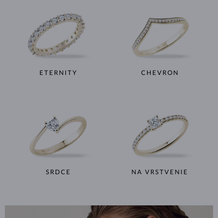
ETERNITY
CHEVRON
SRDCE
NA VRSTVENIE