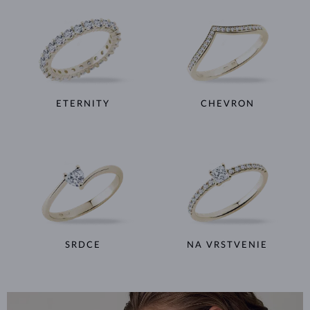
ETERNITY
CHEVRON
SRDCE
NA VRSTVENIE