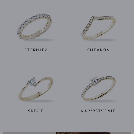
ETERNITY
CHEVRON
SRDCE
NA VRSTVENIE