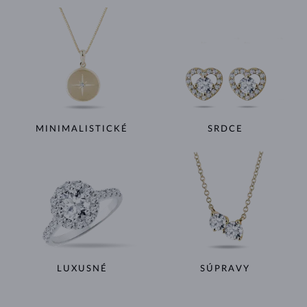
MINIMALISTICKÉ
SRDCE
LUXUSNÉ
SÚPRAVY