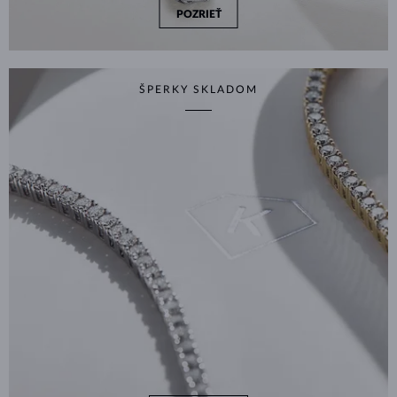
POZRIEŤ
ŠPERKY SKLADOM