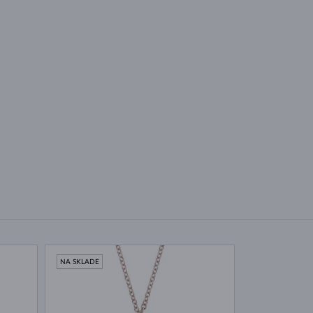
NA SKLADE