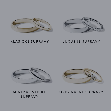
KLASICKÉ SÚPRAVY
LUXUSNÉ SÚPRAVY
MINIMALISTICKÉ
ORIGINÁLNE SÚPRAVY
SÚPRAVY