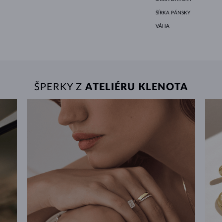
ŠÍRKA PÁNSKY
VÁHA
ŠPERKY Z
ATELIÉRU KLENOTA