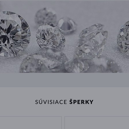
SÚVISIACE
ŠPERKY