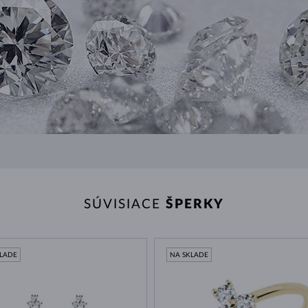
SÚVISIACE
ŠPERKY
KLADE
NA SKLADE