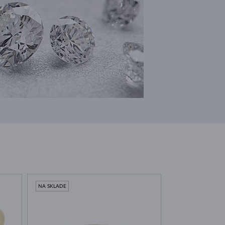
NA SKLADE