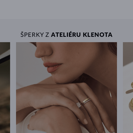
ŠPERKY Z
ATELIÉRU KLENOTA