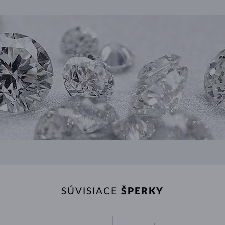
SÚVISIACE
ŠPERKY