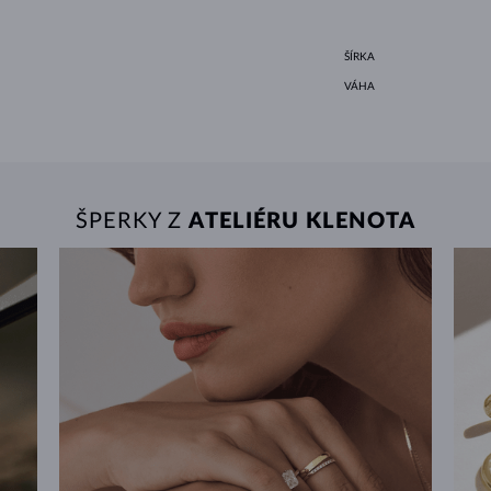
ŠÍRKA
VÁHA
ŠPERKY Z
ATELIÉRU KLENOTA