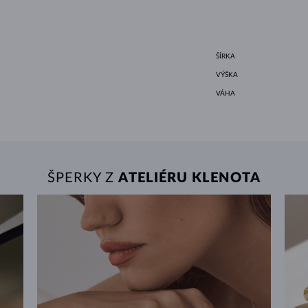
ŠÍRKA
VÝŠKA
VÁHA
ŠPERKY Z
ATELIÉRU KLENOTA