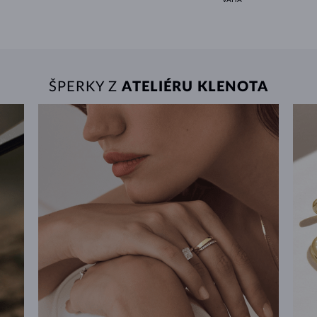
ŠPERKY Z
ATELIÉRU KLENOTA