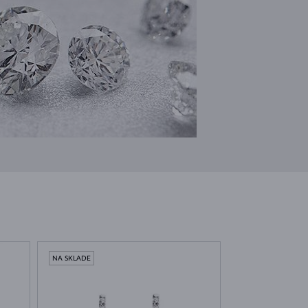
NA SKLADE
NA SKLADE