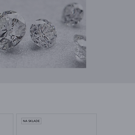
NA SKLADE
NA SKLADE