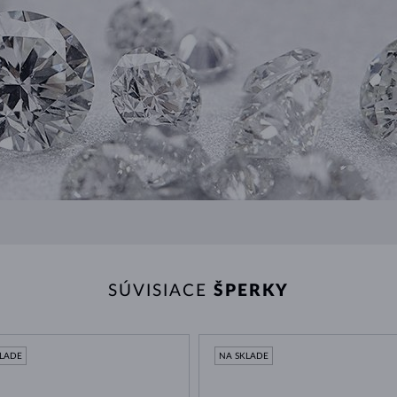
SÚVISIACE
ŠPERKY
KLADE
NA SKLADE