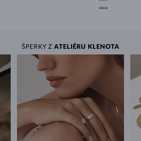
VÁHA
ŠPERKY Z
ATELIÉRU KLENOTA