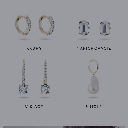
KRUHY
NAPICHOVACIE
VISIACE
SINGLE