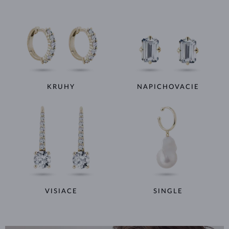
KRUHY
NAPICHOVACIE
VISIACE
SINGLE