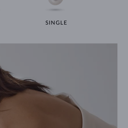
SINGLE