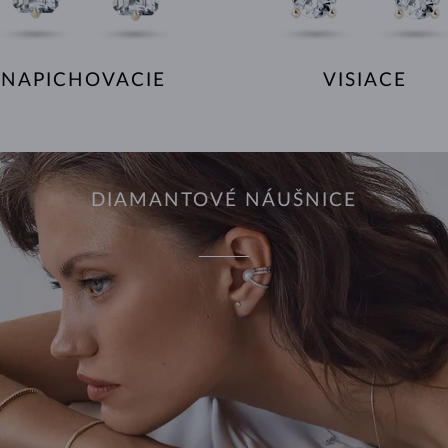
NAPICHOVACIE
VISIACE
DIAMANTOVÉ NÁUŠNICE