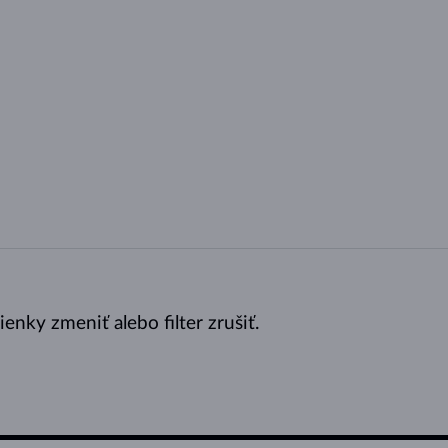
nky zmeniť alebo filter zrušiť.