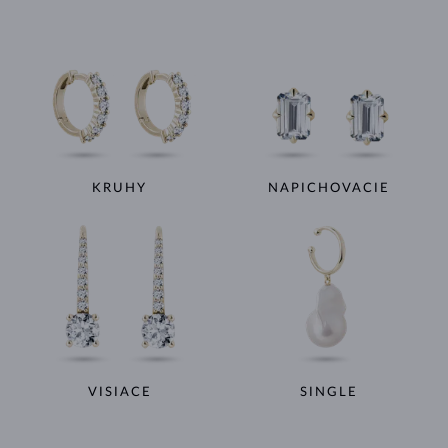
KRUHY
NAPICHOVACIE
VISIACE
SINGLE