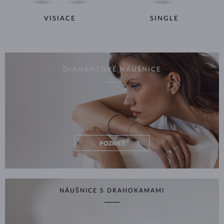
VISIACE
SINGLE
DIAMANTOVÉ NÁUŠNICE
POZRIEŤ
NÁUŠNICE S DRAHOKAMAMI