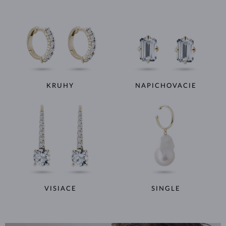
KRUHY
NAPICHOVACIE
VISIACE
SINGLE