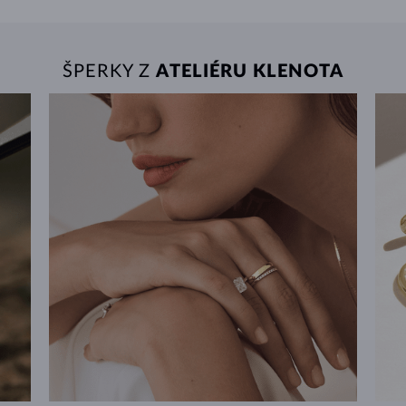
ŠPERKY Z
ATELIÉRU KLENOTA