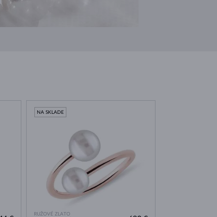
NA SKLADE
RUŽOVÉ ZLATO