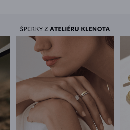
ŠPERKY Z
ATELIÉRU KLENOTA