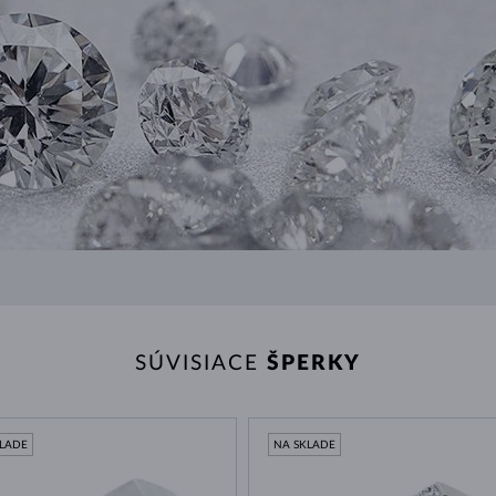
SÚVISIACE
ŠPERKY
KLADE
NA SKLADE