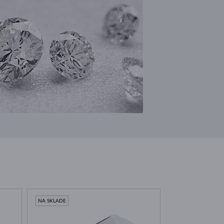
NA SKLADE
NA SKLADE