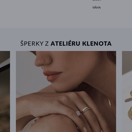
VÁHA
ŠPERKY Z
ATELIÉRU KLENOTA