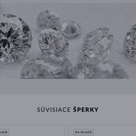
SÚVISIACE
ŠPERKY
KLADE
NA SKLADE