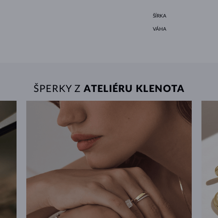
ŠÍRKA
VÁHA
ŠPERKY Z
ATELIÉRU KLENOTA