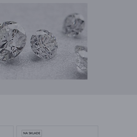
NA SKLADE
NA SKLADE