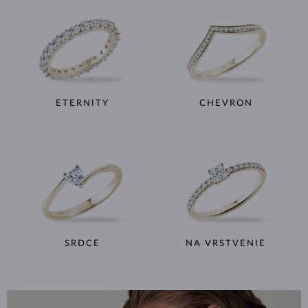
ETERNITY
CHEVRON
SRDCE
NA VRSTVENIE