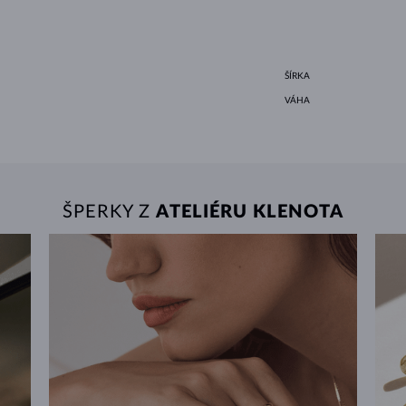
ŠÍRKA
VÁHA
ŠPERKY Z
ATELIÉRU KLENOTA