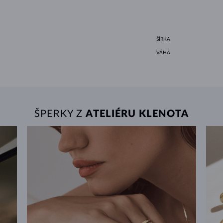
ŠÍRKA
VÁHA
ŠPERKY Z
ATELIÉRU KLENOTA