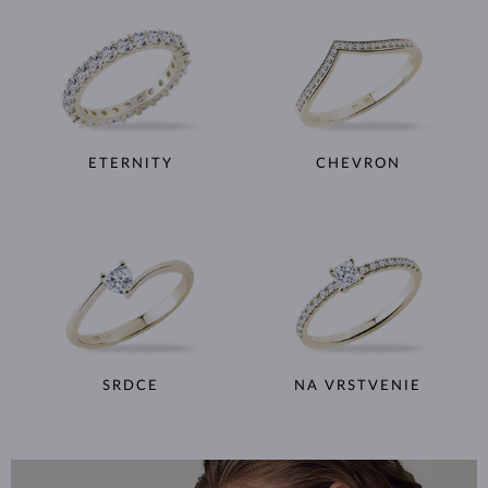
ETERNITY
CHEVRON
SRDCE
NA VRSTVENIE