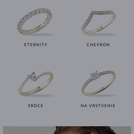
ETERNITY
CHEVRON
SRDCE
NA VRSTVENIE