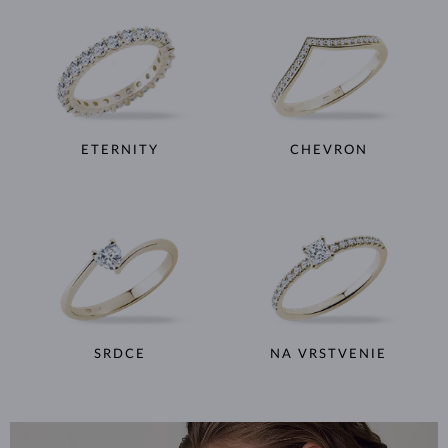
ETERNITY
CHEVRON
SRDCE
NA VRSTVENIE