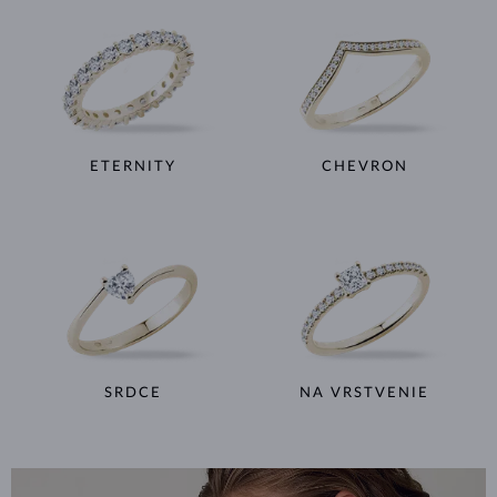
ETERNITY
CHEVRON
SRDCE
NA VRSTVENIE