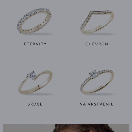
ETERNITY
CHEVRON
SRDCE
NA VRSTVENIE