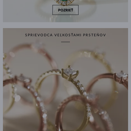
POZRIEŤ
SPRIEVODCA VEĽKOSŤAMI PRSTEŇOV